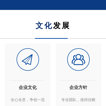
文化
发展
企业文化
企业方针
全心全意，争创一流
专业团队，值得信赖