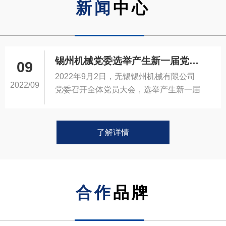
新闻
中心
锡州机械党委选举产生新一届党委班子成员
09
2022年9月2日，无锡锡州机械有限公司
2022/09
党委召开全体党员大会，选举产生新一届
党委班子成员。​​​​
…
了解详情
合作
品牌