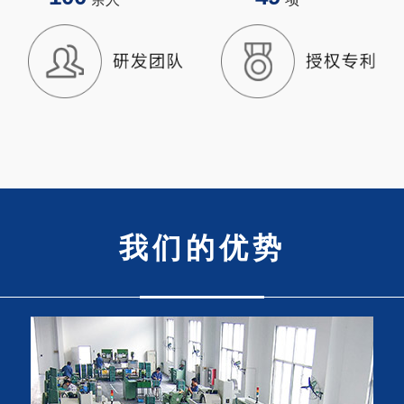
我们的优势