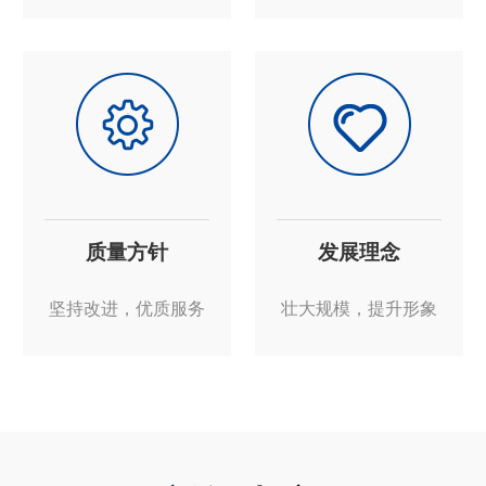
质量方针
发展理念
坚持改进，优质服务
壮大规模，提升形象