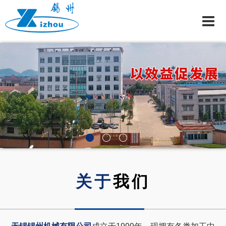
首页
关于我们
制造能力
人力资源
新闻中心
联系我们
EN
企业邮箱
关于
我们